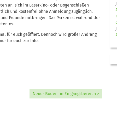
sten an, sich im Laserkino- oder Bogenschießen
ntlich und kostenfrei ohne Anmeldung zugänglich.
 und Freunde mitbringen. Das Parken ist während der
stenlos.
mal für euch geöffnet. Dennoch wird großer Andrang
ur für euch zur Info.
Neuer Boden im Eingangsbereich >