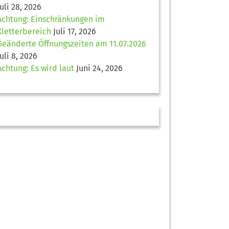
Juli 28, 2026
Achtung: Einschränkungen im
Kletterbereich
Juli 17, 2026
Geänderte Öffnungszeiten am 11.07.2026
Juli 8, 2026
Achtung: Es wird laut
Juni 24, 2026