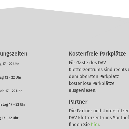
ungszeiten
Kostenfreie Parkplätze
Für Gäste des DAV
 17 - 22 Uhr
Kletterzentrums sind rechts 
dem obersten Parkplatz
ag 12 - 22 Uhr
kostenlose Parkplätze
ausgewiesen.
ch 17 - 22 Uhr
Partner
stag 17 - 22 Uhr
Die Partner und Unterstützer
DAV Kletterzentrums Sontho
 17 - 22 Uhr
finden Sie
hier
.