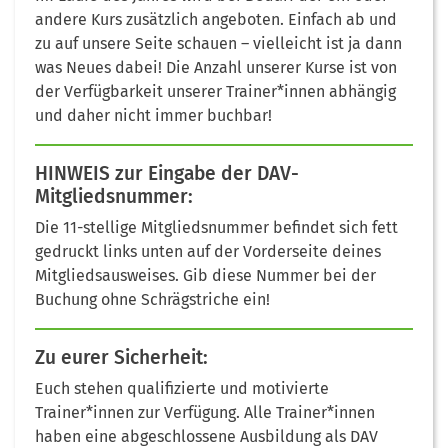
andere Kurs zusätzlich angeboten. Einfach ab und
zu auf unsere Seite schauen – vielleicht ist ja dann
was Neues dabei! Die Anzahl unserer Kurse ist von
der Verfügbarkeit unserer Trainer*innen abhängig
und daher nicht immer buchbar!
HINWEIS
zur Eingabe der DAV-
Mitgliedsnummer:
Die 11-stellige Mitgliedsnummer befindet sich fett
gedruckt links unten auf der Vorderseite deines
Mitgliedsausweises. Gib diese Nummer bei der
Buchung ohne Schrägstriche ein!
Zu
eurer
Sicherheit:
Euch stehen qualifizierte und motivierte
Trainer*innen zur Verfügung. Alle Trainer*innen
haben eine abgeschlossene Ausbildung als DAV