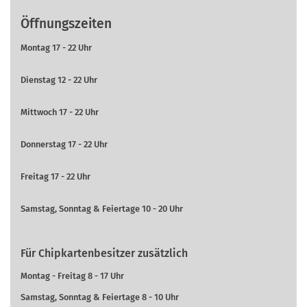
Öffnungszeiten
Montag 17 - 22 Uhr
Dienstag 12 - 22 Uhr
Mittwoch 17 - 22 Uhr
Donnerstag 17 - 22 Uhr
Freitag 17 - 22 Uhr
Samstag, Sonntag & Feiertage 10 - 20 Uhr
Für Chipkartenbesitzer zusätzlich
Montag - Freitag 8 - 17 Uhr
Samstag, Sonntag & Feiertage 8 - 10 Uhr