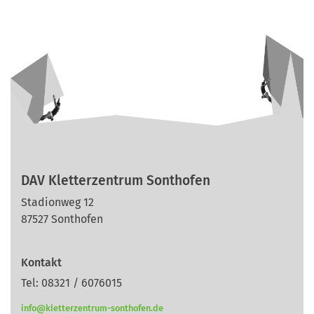
DAV Kletterzentrum Sonthofen
Stadionweg 12
87527 Sonthofen
Kontakt
Tel: 08321 / 6076015
info@kletterzentrum-sonthofen.de