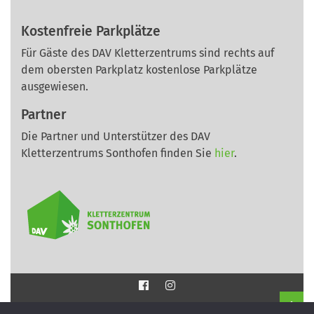
Kostenfreie Parkplätze
Für Gäste des DAV Kletterzentrums sind rechts auf
dem obersten Parkplatz kostenlose Parkplätze
ausgewiesen.
Partner
Die Partner und Unterstützer des DAV
Kletterzentrums Sonthofen finden Sie
hier
.
Impressum