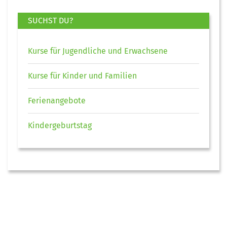
SUCHST DU?
Kurse für Jugendliche und Erwachsene
Kurse für Kinder und Familien
Ferienangebote
Kindergeburtstag