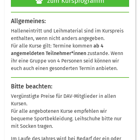
zum Kursprogramm
Allgemeines:
Halleneintritt und Leihmaterial sind im Kurspreis
enthalten, wenn nicht anders angegeben.
Für alle Kurse gilt: Termine kommen
ab 4
angemeldeten Teilnehmer*innen
zustande. Wenn
ihr eine Gruppe von 4 Personen seid können wir
euch auch einen gesonderten Termin anbieten.
Bitte beachten:
Vergünstigte Preise für DAV-Mitglieder in allen
Kursen.
Für alle angebotenen Kurse empfehlen wir
bequeme Sportbekleidung. Leihschuhe bitte nur
mit Socken tragen.
Im Laufe des Jahres wird bei Bedarf der ein oder