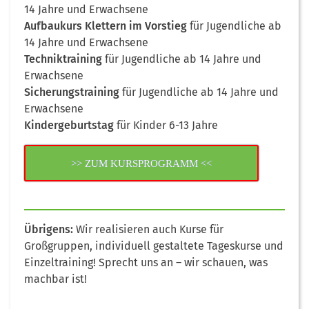
14 Jahre und Erwachsene
Aufbaukurs Klettern im Vorstieg
für Jugendliche ab
14 Jahre und Erwachsene
Techniktraining
für Jugendliche ab 14 Jahre und
Erwachsene
Sicherungstraining
für Jugendliche ab 14 Jahre und
Erwachsene
Kindergeburtstag
für Kinder 6-13 Jahre
>> ZUM KURSPROGRAMM <<
Übrigens:
Wir realisieren auch Kurse für
Großgruppen, individuell gestaltete Tageskurse und
Einzeltraining! Sprecht uns an – wir schauen, was
machbar ist!