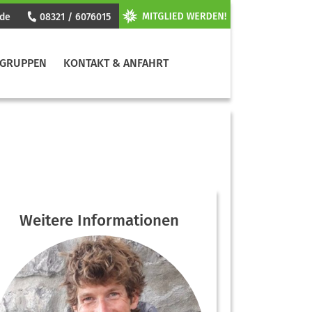
.de
08321 / 6076015
GRUPPEN
KONTAKT & ANFAHRT
Weitere Informationen