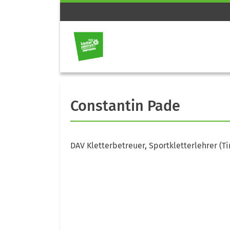
Constantin Pade
DAV Kletterbetreuer, Sportkletterlehrer (Ti