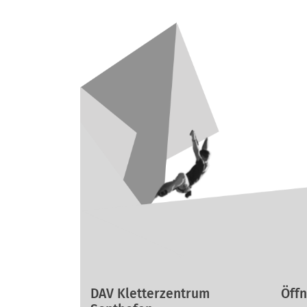
DAV Kletterzentrum
Öffn