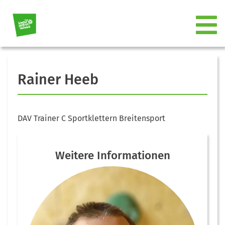
Rainer Heeb
DAV Trainer C Sportklettern Breitensport
Weitere Informationen