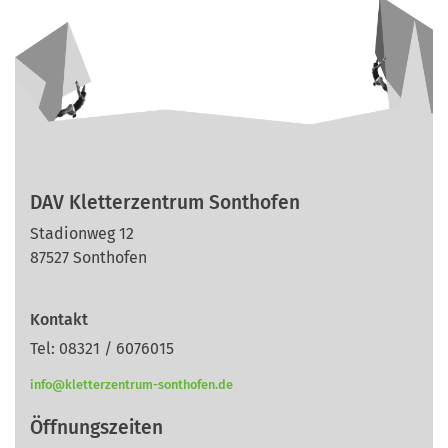
DAV Kletterzentrum Sonthofen
Stadionweg 12
87527 Sonthofen
Kontakt
Tel: 08321 / 6076015
info@kletterzentrum-sonthofen.de
Öffnungszeiten