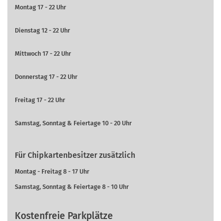
Montag 17 - 22 Uhr
Dienstag 12 - 22 Uhr
Mittwoch 17 - 22 Uhr
Donnerstag 17 - 22 Uhr
Freitag 17 - 22 Uhr
Samstag, Sonntag & Feiertage 10 - 20 Uhr
Für Chipkartenbesitzer zusätzlich
Montag - Freitag 8 - 17 Uhr
Samstag, Sonntag & Feiertage 8 - 10 Uhr
Kostenfreie Parkplätze