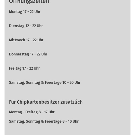
Öffnungszeiten
Montag 17 - 22 Uhr
Dienstag 12 - 22 Uhr
Mittwoch 17 - 22 Uhr
Donnerstag 17 - 22 Uhr
Freitag 17 - 22 Uhr
Samstag, Sonntag & Feiertage 10 - 20 Uhr
Für Chipkartenbesitzer zusätzlich
Montag - Freitag 8 - 17 Uhr
Samstag, Sonntag & Feiertage 8 - 10 Uhr