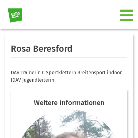
Rosa Beresford
DAV Trainerin C Sportklettern Breitensport indoor,
JDAV Jugendleiterin
Weitere Informationen