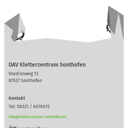
DAV Kletterzentrum Sonthofen
Stadionweg 12
87527 Sonthofen
Kontakt
Tel: 08321 / 6076015
info@kletterzentrum-sonthofen.de