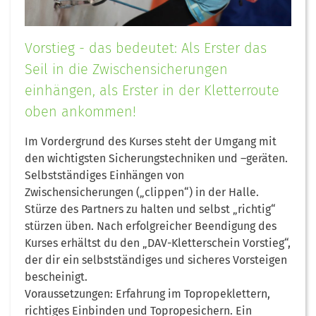
Vorstieg - das bedeutet: Als Erster das
Seil in die Zwischensicherungen
einhängen, als Erster in der Kletterroute
oben ankommen!
Im Vordergrund des Kurses steht der Umgang mit
den wichtigsten Sicherungstechniken und –geräten.
Selbstständiges Einhängen von
Zwischensicherungen („clippen“) in der Halle.
Stürze des Partners zu halten und selbst „richtig“
stürzen üben. Nach erfolgreicher Beendigung des
Kurses erhältst du den „DAV-Kletterschein Vorstieg“,
der dir ein selbstständiges und sicheres Vorsteigen
bescheinigt.
Voraussetzungen: Erfahrung im Topropeklettern,
richtiges Einbinden und Topropesichern. Ein