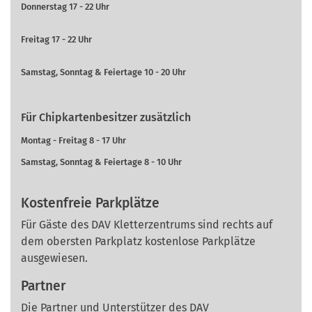
Donnerstag 17 - 22 Uhr
Freitag 17 - 22 Uhr
Samstag, Sonntag & Feiertage 10 - 20 Uhr
Für Chipkartenbesitzer zusätzlich
Montag - Freitag 8 - 17 Uhr
Samstag, Sonntag & Feiertage 8 - 10 Uhr
Kostenfreie Parkplätze
Für Gäste des DAV Kletterzentrums sind rechts auf
dem obersten Parkplatz kostenlose Parkplätze
ausgewiesen.
Partner
Die Partner und Unterstützer des DAV