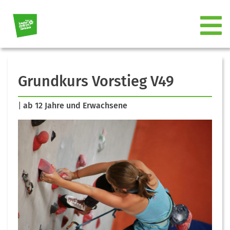
Grundkurs Vorstieg V49
|
ab 12 Jahre und Erwachsene