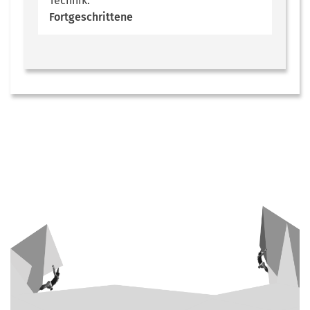
Technik:
Fortgeschrittene