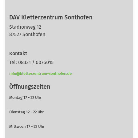
DAV Kletterzentrum Sonthofen
Stadionweg 12
87527 Sonthofen
Kontakt
Tel: 08321 / 6076015
info@kletterzentrum-sonthofen.de
Öffnungszeiten
Montag 17 - 22 Uhr
Dienstag 12 - 22 Uhr
Mittwoch 17 - 22 Uhr