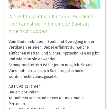
Wie geht eigentlich Klettern? Neugierig?
Hier kannst du in eine neue Sportart
hineinschnuppern.
Vom Boden abheben, Spaß und Bewegung in der
Vertikalen erleben. Dabei erfährst du, welche
einfachen Kletter- und Sicherungstechniken es gibt
und wie man sie anwendet.
Schnupperklettern ist für jeden möglich. Sowohl
Vorkenntnisse als auch Sicherungstechniken
werden nicht vorausgesetzt.
Alter: Ab 12 Jahren
Dauer: 2 Stunden
Teilnehmerzahl: Mindestens 4 – maximal 8
Personen