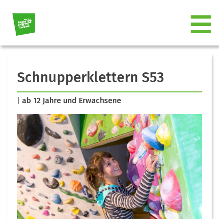
Schnupperklettern S53
|
ab 12 Jahre und Erwachsene