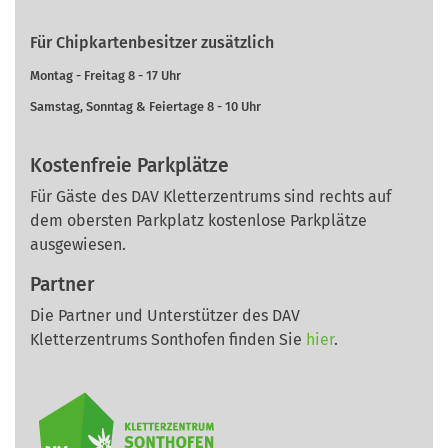
Für Chipkartenbesitzer zusätzlich
Montag - Freitag 8 - 17 Uhr
Samstag, Sonntag & Feiertage 8 - 10 Uhr
Kostenfreie Parkplätze
Für Gäste des DAV Kletterzentrums sind rechts auf
dem obersten Parkplatz kostenlose Parkplätze
ausgewiesen.
Partner
Die Partner und Unterstützer des DAV
Kletterzentrums Sonthofen finden Sie
hier
.