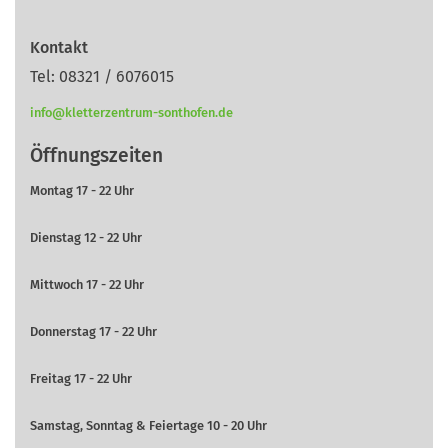
Kontakt
Tel: 08321 / 6076015
info@kletterzentrum-sonthofen.de
Öffnungszeiten
Montag 17 - 22 Uhr
Dienstag 12 - 22 Uhr
Mittwoch 17 - 22 Uhr
Donnerstag 17 - 22 Uhr
Freitag 17 - 22 Uhr
Samstag, Sonntag & Feiertage 10 - 20 Uhr