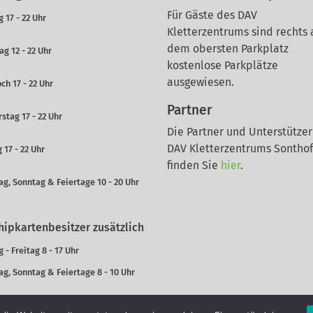
Für Gäste des DAV
 17 - 22 Uhr
Kletterzentrums sind rechts 
dem obersten Parkplatz
ag 12 - 22 Uhr
kostenlose Parkplätze
ausgewiesen.
ch 17 - 22 Uhr
Partner
stag 17 - 22 Uhr
Die Partner und Unterstützer
DAV Kletterzentrums Sontho
 17 - 22 Uhr
finden Sie
hier
.
g, Sonntag & Feiertage 10 - 20 Uhr
hipkartenbesitzer zusätzlich
 - Freitag 8 - 17 Uhr
g, Sonntag & Feiertage 8 - 10 Uhr