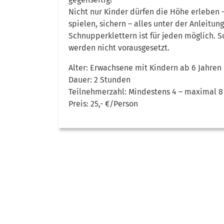
Nicht nur Kinder dürfen die Höhe erleben 
spielen, sichern – alles unter der Anleitun
Schnupperklettern ist für jeden möglich. 
werden nicht vorausgesetzt.
Alter: Erwachsene mit Kindern ab 6 Jahren
Dauer: 2 Stunden
Teilnehmerzahl: Mindestens 4 – maximal 8
Preis: 25,- €/Person