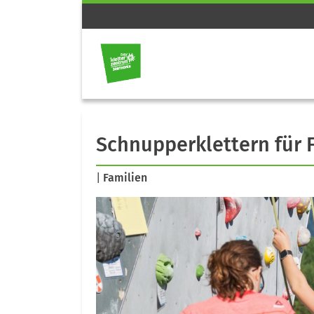
Schnupperklettern für 
|
Familien