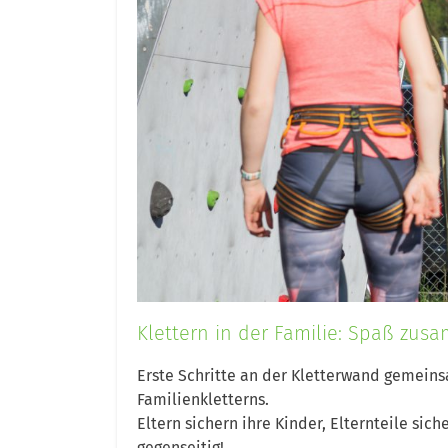
Klettern in der Familie: Spaß zu
Erste Schritte an der Kletterwand gemeins
Familienkletterns.
Eltern sichern ihre Kinder, Elternteile sic
gegenseitig!