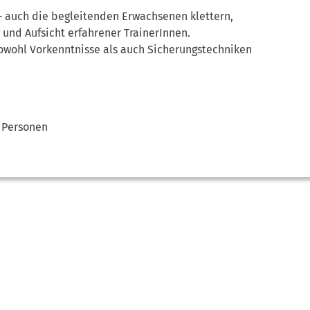
– auch die begleitenden Erwachsenen klettern,
g und Aufsicht erfahrener TrainerInnen.
Sowohl Vorkenntnisse als auch Sicherungstechniken
 Personen