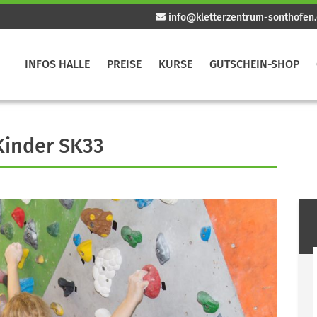
info@kletterzentrum-sonthofen
INFOS HALLE
PREISE
KURSE
GUTSCHEIN-SHOP
Kinder SK33