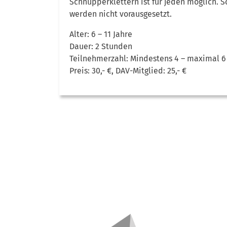
Schnupperklettern ist für jeden möglich. 
werden nicht vorausgesetzt.
Alter: 6 – 11 Jahre
Dauer: 2 Stunden
Teilnehmerzahl: Mindestens 4 – maximal 6
Preis: 30,- €, DAV-Mitglied: 25,- €