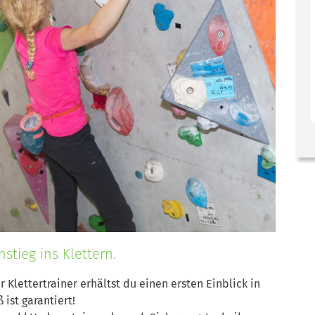
stieg ins Klettern.
 Klettertrainer erhältst du einen ersten Einblick in
ist garantiert!