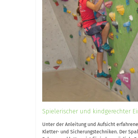
Spielerischer und kindgerechter Ein
Unter der Anleitung und Aufsicht erfahrener
Kletter- und Sicherungstechniken. Der Spaß 