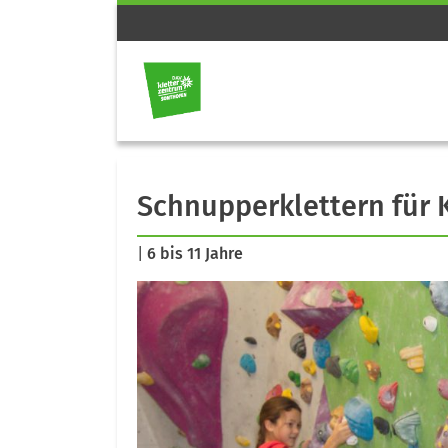
Schnupperklettern für 
|
6 bis 11 Jahre