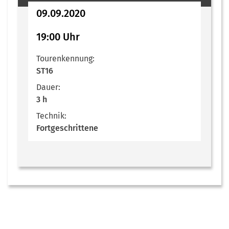
09.09.2020
19:00 Uhr
Tourenkennung:
ST16
Dauer:
3 h
Technik:
Fortgeschrittene