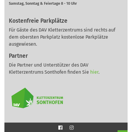
Samstag, Sonntag & Feiertage 8 - 10 Uhr
Kostenfreie Parkplätze
Für Gäste des DAV Kletterzentrums sind rechts auf
dem obersten Parkplatz kostenlose Parkplätze
ausgewiesen.
Partner
Die Partner und Unterstützer des DAV
Kletterzentrums Sonthofen finden Sie
hier
.