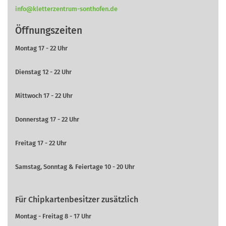
info@kletterzentrum-sonthofen.de
Öffnungszeiten
Montag 17 - 22 Uhr
Dienstag 12 - 22 Uhr
Mittwoch 17 - 22 Uhr
Donnerstag 17 - 22 Uhr
Freitag 17 - 22 Uhr
Samstag, Sonntag & Feiertage 10 - 20 Uhr
Für Chipkartenbesitzer zusätzlich
Montag - Freitag 8 - 17 Uhr