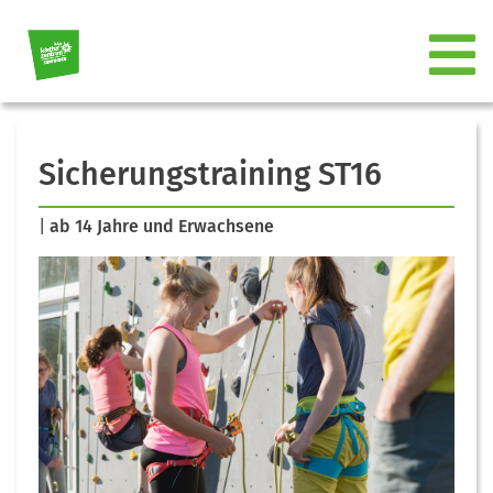
Sicherungstraining ST16
|
ab 14 Jahre und Erwachsene