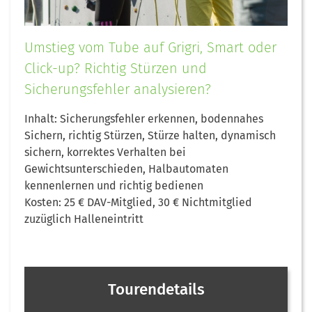
Umstieg vom Tube auf Grigri, Smart oder
Click-up? Richtig Stürzen und
Sicherungsfehler analysieren?
Inhalt: Sicherungsfehler erkennen, bodennahes
Sichern, richtig Stürzen, Stürze halten, dynamisch
sichern, korrektes Verhalten bei
Gewichtsunterschieden, Halbautomaten
kennenlernen und richtig bedienen
Kosten: 25 € DAV-Mitglied, 30 € Nichtmitglied
zuzüglich Halleneintritt
Tourendetails