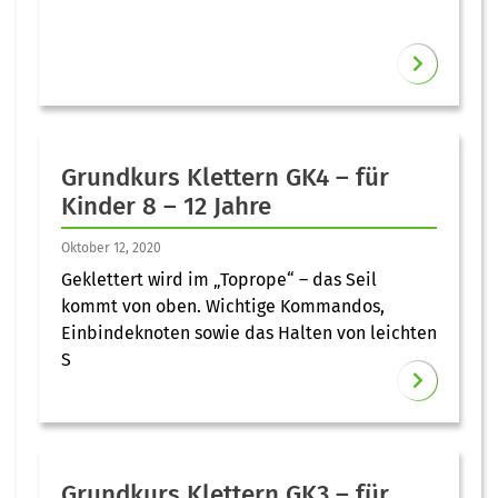
Grundkurs Klettern GK4 – für
Kinder 8 – 12 Jahre
Oktober 12, 2020
Geklettert wird im „Toprope“ – das Seil
kommt von oben. Wichtige Kommandos,
Einbindeknoten sowie das Halten von leichten
S
Grundkurs Klettern GK3 – für