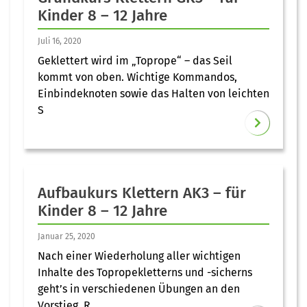
Kinder 8 – 12 Jahre
Juli 16, 2020
Geklettert wird im „Toprope“ – das Seil
kommt von oben. Wichtige Kommandos,
Einbindeknoten sowie das Halten von leichten
S
Aufbaukurs Klettern AK3 – für
Kinder 8 – 12 Jahre
Januar 25, 2020
Nach einer Wiederholung aller wichtigen
Inhalte des Topropekletterns und -sicherns
geht’s in verschiedenen Übungen an den
Vorstieg. R