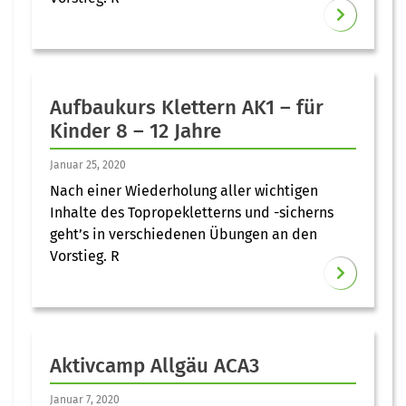
Aufbaukurs Klettern AK1 – für
Kinder 8 – 12 Jahre
Januar 25, 2020
Nach einer Wiederholung aller wichtigen
Inhalte des Topropekletterns und -sicherns
geht’s in verschiedenen Übungen an den
Vorstieg. R
Aktivcamp Allgäu ACA3
Januar 7, 2020