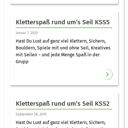
Kletterspaß rund um’s Seil KSS5
Januar 7, 2020
Hast Du Lust auf ganz viel Klettern, Sichern,
Bouldern, Spiele mit und ohne Seil, Kreatives
mit Seilen – und jede Menge Spaß in der
Grupp
Kletterspaß rund um’s Seil KSS2
September 28, 2019
Hast Du Lust auf ganz viel Klettern, Sichern,