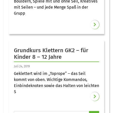
Bouldern, Spiele mit und ohne Seil, Kreatives
mit Seilen – und jede Menge Spaß in der
Grupp
Grundkurs Klettern GK2 – für
Kinder 8 – 12 Jahre
Juli 24, 2019
Geklettert wird im „Toprope“ – das Seil
kommt von oben. Wichtige Kommandos,
Einbindeknoten sowie das Halten von leichten
S