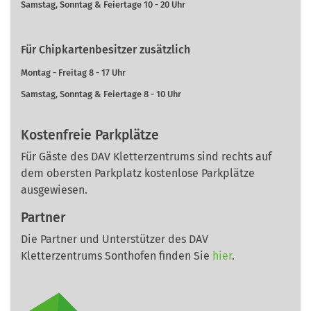
Samstag, Sonntag & Feiertage 10 - 20 Uhr
Für Chipkartenbesitzer zusätzlich
Montag - Freitag 8 - 17 Uhr
Samstag, Sonntag & Feiertage 8 - 10 Uhr
Kostenfreie Parkplätze
Für Gäste des DAV Kletterzentrums sind rechts auf
dem obersten Parkplatz kostenlose Parkplätze
ausgewiesen.
Partner
Die Partner und Unterstützer des DAV
Kletterzentrums Sonthofen finden Sie
hier
.