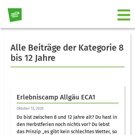
Alle Beiträge der Kategorie 8
bis 12 Jahre
Erlebniscamp Allgäu ECA1
Oktober 13, 2020
Du bist zwischen 8 und 12 Jahre alt? Du hast in
den Herbstferien noch nichts vor? Du lebst
das Prinzip „es gibt kein schlechtes Wetter, so