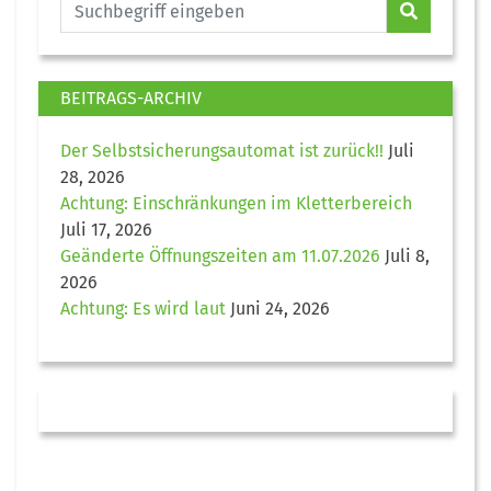
BEITRAGS-ARCHIV
Der Selbstsicherungsautomat ist zurück!!
Juli
28, 2026
Achtung: Einschränkungen im Kletterbereich
Juli 17, 2026
Geänderte Öffnungszeiten am 11.07.2026
Juli 8,
2026
Achtung: Es wird laut
Juni 24, 2026