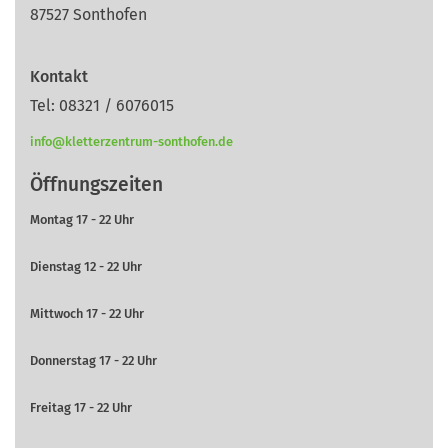
87527 Sonthofen
Kontakt
Tel: 08321 / 6076015
info@kletterzentrum-sonthofen.de
Öffnungszeiten
Montag 17 - 22 Uhr
Dienstag 12 - 22 Uhr
Mittwoch 17 - 22 Uhr
Donnerstag 17 - 22 Uhr
Freitag 17 - 22 Uhr