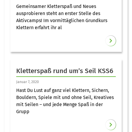
Gemeinsamer Kletterspaß und Neues
ausprobieren steht an erster Stelle des
Aktivcamps! Im vormittäglichen Grundkurs
Klettern erfahrt ihr al
Kletterspaß rund um’s Seil KSS6
Januar 7, 2020
Hast Du Lust auf ganz viel Klettern, Sichern,
Bouldern, Spiele mit und ohne Seil, Kreatives
mit Seilen – und jede Menge Spaß in der
Grupp